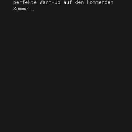
perfekte Warm-Up auf den kommenden
Sommer…