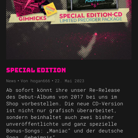
Special Edition
News
Von
hogan666
22. Mai 2023
Ab sofort könnt ihre unser Re-Release
des Debut-Albums von 2017 bei uns im
Shop vorbestellen. Die neue CD-Version
ist nicht nur grafisch überarbeitet,
sondern beinhaltet auch zwei bisher
unveröffentlichte und ganz spezielle
Bonus-Songs: „Maniac“ und der deutsche
Song „Geheimnis“.