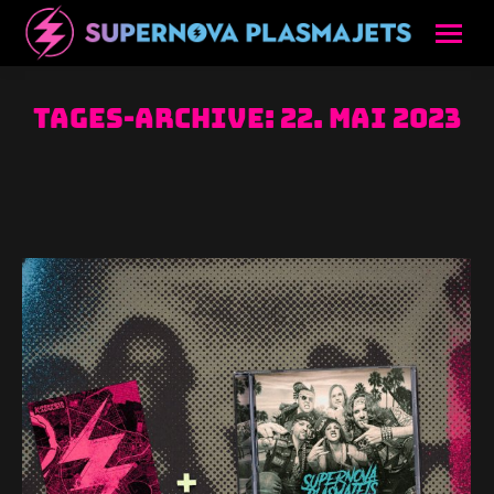
Tages-Archive:
22. Mai 2023