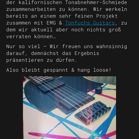
der kalifornischen Tonabnehmer-Schmiede
zusammenarbeiten zu können. Wir werkeln
bereits an einem sehr feinen Projekt
zusammen mit EMG &
Tonfuchs Guitars
, zu
dem wir aktuell aber noch nichts groß
verraten können…
Nur so viel – Wir freuen uns wahnsinnig
darauf, demnächst das Ergebnis
präsentieren zu dürfen.
Also bleibt gespannt & hang loose!