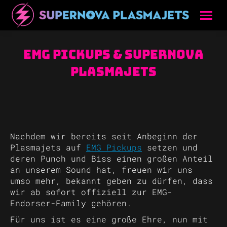
EMG Pickups & Supernova
Plasmajets
Nachdem wir bereits seit Anbeginn der
Plasmajets auf
EMG Pickups
setzen und
deren Punch und Biss einen großen Anteil
an unserem Sound hat, freuen wir uns
umso mehr, bekannt geben zu dürfen, dass
wir ab sofort offiziell zur EMG-
Endorser-Family gehören.
Für uns ist es eine große Ehre, nun mit