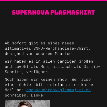
Supernova Plasmashirt
Ab sofort gibt es eines neues
ultimatives SNPJ-Merchandiese-Shirt,
designed von unserem Maurice.
Wir haben es in allen gängigen Größen
und sowohl als Men, als auch als Girlie-
Schnitt, verfügbar.
Noch haben wir keinen Shop. Wer also
eins möchte, bitte einfach eine kurze
Mail an:
shop@supernovaplasmajets.de
schreiben, Danke!