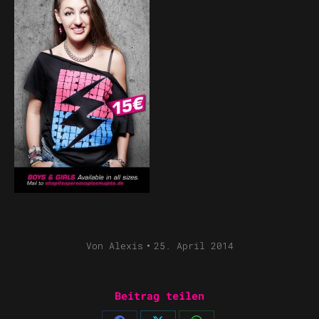
Von
Alexis
25. April 2014
Beitrag teilen