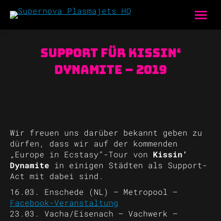
Support für Kissin‘
Dynamite – 2019
Wir freuen uns darüber bekannt geben zu
dürfen, dass wir auf der kommenden
„Europe in Ecstasy“-Tour von
Kissin‘
Dynamite
in einigen Städten als Support-
Act mit dabei sind.
16.03. Enschede (NL) – Metropool –
Facebook-Veranstaltung
23.03. Vacha/Eisenach – Vachwerk –