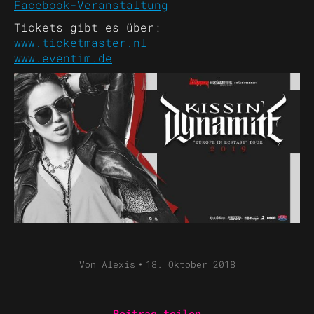
Facebook-Veranstaltung
Tickets gibt es über:
www.ticketmaster.nl
www.eventim.de
Von
Alexis
18. Oktober 2018
Beitrag teilen