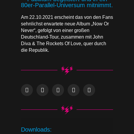
80er-Parallel-Universum mitnimmt.
Am 22.10.2021 erscheint das von den Fans
sehnlichst erwartete neue Album „Now Or
Never“, gefolgt von einer großen
Deutschland-Tour, zusammen mit John
Diva & The Rockets Of Love, quer durch
die Republik.
Downloads: