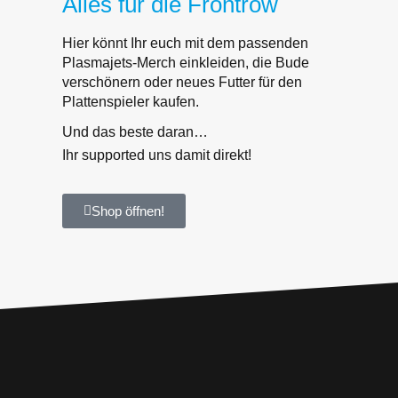
Alles für die Frontrow
Hier könnt Ihr euch mit dem passenden
Plasmajets-Merch einkleiden, die Bude
verschönern oder neues Futter für den
Plattenspieler kaufen.
Und das beste daran…
Ihr supported uns damit direkt!
Shop öffnen!