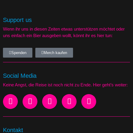
Support us
Wenn ihr uns in diesen Zeiten etwas unterstützen möchtet oder
uns einfach ein Bier ausgeben wollt, könnt ihr es hier tun:
Spenden
Merch kaufen
Social Media
Keine Angst, die Reise ist noch nicht zu Ende. Hier geht’s weiter:
Kontakt